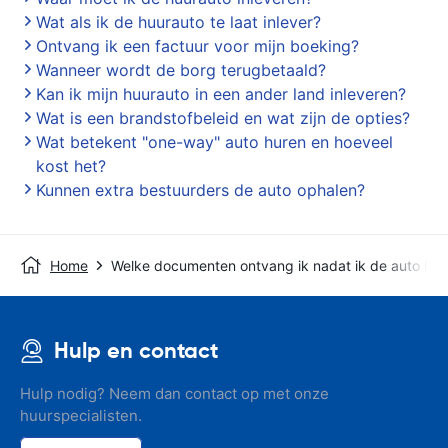
Wat als ik de huurauto te laat inlever?
Ontvang ik een factuur voor mijn boeking?
Wanneer wordt de borg terugbetaald?
Kan ik mijn huurauto in een ander land inleveren?
Wat is een brandstofbeleid en wat zijn de opties?
Wat betekent "one-way" auto huren en hoeveel
kost het?
Kunnen extra bestuurders de auto ophalen?
Home
Welke documenten ontvang ik nadat ik de auto heb
Hulp en contact
Hulp nodig? Neem dan contact op met onze
huurspecialisten.