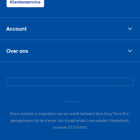
Klantenservice
Account
Over ons
Deze website is eigendom van en wordt beheerd door EasyTerra B.V.,
geregistreerd bij de Kamer van Koophandel Leeuwarden, Nederland,
nummer 01104443