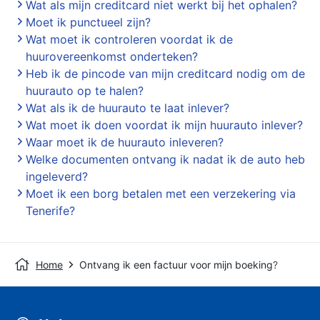
Wat als mijn creditcard niet werkt bij het ophalen?
Moet ik punctueel zijn?
Wat moet ik controleren voordat ik de
huurovereenkomst onderteken?
Heb ik de pincode van mijn creditcard nodig om de
huurauto op te halen?
Wat als ik de huurauto te laat inlever?
Wat moet ik doen voordat ik mijn huurauto inlever?
Waar moet ik de huurauto inleveren?
Welke documenten ontvang ik nadat ik de auto heb
ingeleverd?
Moet ik een borg betalen met een verzekering via
Tenerife?
Home
Ontvang ik een factuur voor mijn boeking?