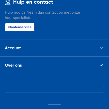
Hulp en contact
Hulp nodig? Neem dan contact op met onze
huurspecialisten.
Klantenservice
Account
Over ons