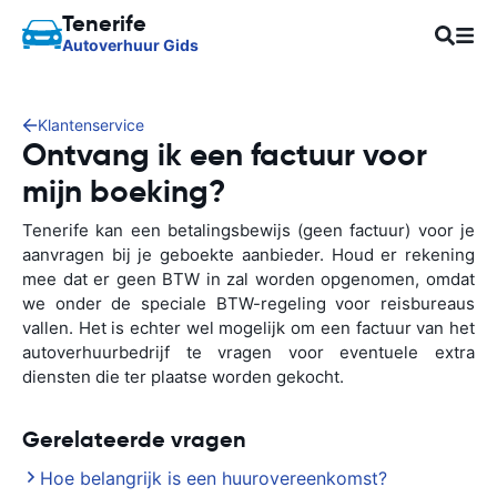
Tenerife
Autoverhuur Gids
Klantenservice
Ontvang ik een factuur voor
mijn boeking?
Tenerife kan een betalingsbewijs (geen factuur) voor je
aanvragen bij je geboekte aanbieder. Houd er rekening
mee dat er geen BTW in zal worden opgenomen, omdat
we onder de speciale BTW-regeling voor reisbureaus
vallen. Het is echter wel mogelijk om een factuur van het
autoverhuurbedrijf te vragen voor eventuele extra
diensten die ter plaatse worden gekocht.
Gerelateerde vragen
Hoe belangrijk is een huurovereenkomst?