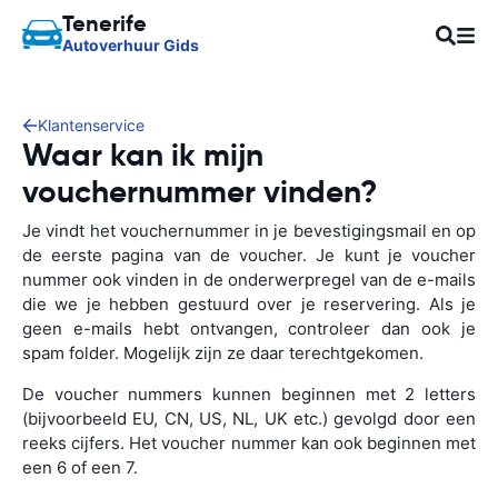
Tenerife
Autoverhuur Gids
Klantenservice
Waar kan ik mijn
vouchernummer vinden?
Je vindt het vouchernummer in je bevestigingsmail en op
de eerste pagina van de voucher. Je kunt je voucher
nummer ook vinden in de onderwerpregel van de e-mails
die we je hebben gestuurd over je reservering. Als je
geen e-mails hebt ontvangen, controleer dan ook je
spam folder. Mogelijk zijn ze daar terechtgekomen.
De voucher nummers kunnen beginnen met 2 letters
(bijvoorbeeld EU, CN, US, NL, UK etc.) gevolgd door een
reeks cijfers. Het voucher nummer kan ook beginnen met
een 6 of een 7.