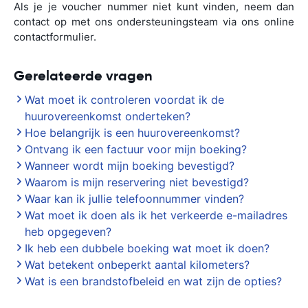
Als je je voucher nummer niet kunt vinden, neem dan
contact op met ons ondersteuningsteam via ons online
contactformulier.
Gerelateerde vragen
Wat moet ik controleren voordat ik de
huurovereenkomst onderteken?
Hoe belangrijk is een huurovereenkomst?
Ontvang ik een factuur voor mijn boeking?
Wanneer wordt mijn boeking bevestigd?
Waarom is mijn reservering niet bevestigd?
Waar kan ik jullie telefoonnummer vinden?
Wat moet ik doen als ik het verkeerde e-mailadres
heb opgegeven?
Ik heb een dubbele boeking wat moet ik doen?
Wat betekent onbeperkt aantal kilometers?
Wat is een brandstofbeleid en wat zijn de opties?