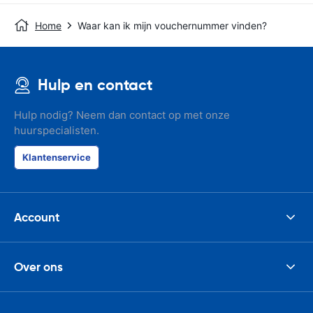
Home
Waar kan ik mijn vouchernummer vinden?
Hulp en contact
Hulp nodig? Neem dan contact op met onze
huurspecialisten.
Klantenservice
Account
Over ons