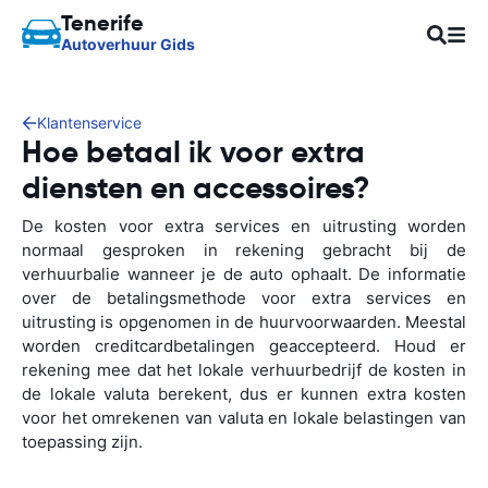
Tenerife
Autoverhuur Gids
Klantenservice
Hoe betaal ik voor extra
diensten en accessoires?
De kosten voor extra services en uitrusting worden
normaal gesproken in rekening gebracht bij de
verhuurbalie wanneer je de auto ophaalt. De informatie
over de betalingsmethode voor extra services en
uitrusting is opgenomen in de huurvoorwaarden. Meestal
worden creditcardbetalingen geaccepteerd. Houd er
rekening mee dat het lokale verhuurbedrijf de kosten in
de lokale valuta berekent, dus er kunnen extra kosten
voor het omrekenen van valuta en lokale belastingen van
toepassing zijn.