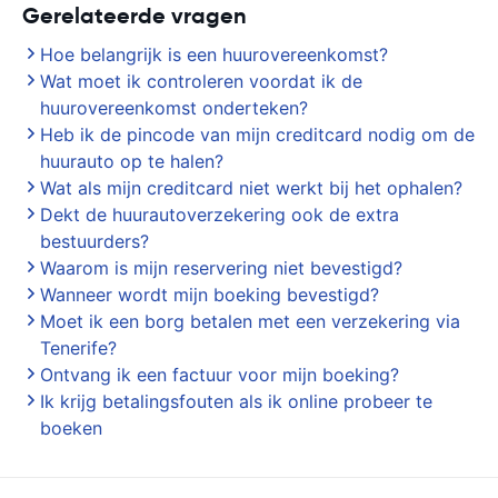
Gerelateerde vragen
Hoe belangrijk is een huurovereenkomst?
Wat moet ik controleren voordat ik de
huurovereenkomst onderteken?
Heb ik de pincode van mijn creditcard nodig om de
huurauto op te halen?
Wat als mijn creditcard niet werkt bij het ophalen?
Dekt de huurautoverzekering ook de extra
bestuurders?
Waarom is mijn reservering niet bevestigd?
Wanneer wordt mijn boeking bevestigd?
Moet ik een borg betalen met een verzekering via
Tenerife?
Ontvang ik een factuur voor mijn boeking?
Ik krijg betalingsfouten als ik online probeer te
boeken