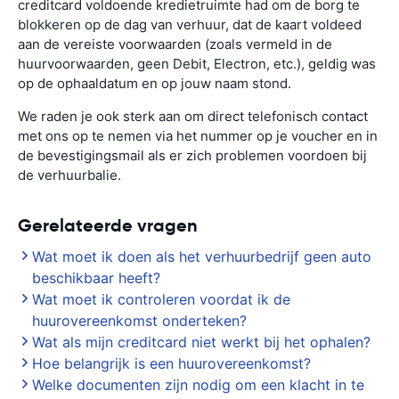
creditcard voldoende kredietruimte had om de borg te
blokkeren op de dag van verhuur, dat de kaart voldeed
aan de vereiste voorwaarden (zoals vermeld in de
huurvoorwaarden, geen Debit, Electron, etc.), geldig was
op de ophaaldatum en op jouw naam stond.
We raden je ook sterk aan om direct telefonisch contact
met ons op te nemen via het nummer op je voucher en in
de bevestigingsmail als er zich problemen voordoen bij
de verhuurbalie.
Gerelateerde vragen
Wat moet ik doen als het verhuurbedrijf geen auto
beschikbaar heeft?
Wat moet ik controleren voordat ik de
huurovereenkomst onderteken?
Wat als mijn creditcard niet werkt bij het ophalen?
Hoe belangrijk is een huurovereenkomst?
Welke documenten zijn nodig om een klacht in te