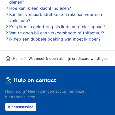
dienen?
Hoe kan ik een klacht indienen?
Kan het verhuurbedrijf kosten rekenen voor een
vuile auto?
Krijg ik mijn geld terug als ik de auto niet ophaal?
Wat te doen bij een verkeersboete of tolfactuur?
Ik heb een dubbele boeking wat moet ik doen?
Home
Wat moet ik doen als mijn creditcard wordt geweig
Hulp en contact
Hulp nodig? Neem dan contact op met onze
huurspecialisten.
Klantenservice