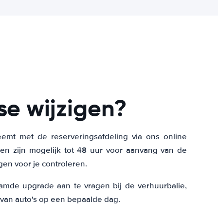
se wijzigen?
neemt met de reserveringsafdeling via ons online
gen zijn mogelijk tot 48 uur voor aanvang van de
en voor je controleren.
amde upgrade aan te vragen bij de verhuurbalie,
 van auto's op een bepaalde dag.