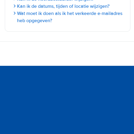
Kan ik de datums, tijden of locatie wijzigen?
Wat moet ik doen als ik het verkeerde e-mailadres
heb opgegeven?